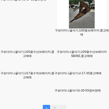
구보다미니굴삭기,U20용브레이카,중고매
매
구보다미니굴삭기,U20용수산브레이카,중
구보다미니굴삭기,U20용수산브레이카
고매매
SB35E,중고매매
구보다미니굴삭기,U17용수직브레이카,중
구보다미니굴삭기,U-17-3S중고매매
고매매
구보다미니굴삭기U-20-5S장비판매
2
1