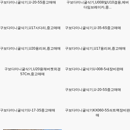
구보다미니굴삭기,U-20-5S중고매매
구보다미니굴삭기,U008및U10겸용,에버
다임브레이카,중...
구보다미니굴삭기,U17사다리,중고매매
구보다미니굴삭기,U-35-6S중고매매
구보다미니굴삭기,U20용리퍼,중고매매
구보다미니굴삭기,U17용리퍼,중고매매
구보다미니굴삭기,U20용채버켓외경
구보다미니굴삭기U-008-5새장비판매
57Cm,중고매매
구보다미니굴삭기,U-20-5S중고매매
구보다미니굴삭기U-17-3S중고매매
구보다미니굴삭기KX060-5S쇠트랙장비판
매