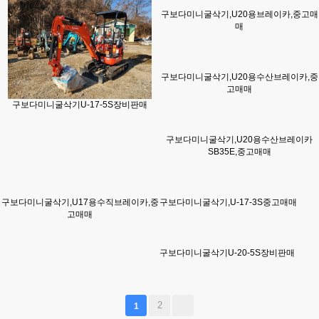
구보다미니굴삭기,U20용브레이카,중고매
매
구보다미니굴삭기,U20용수산브레이카,중
고매매
구보다미니굴삭기U-17-5S장비판매
구보다미니굴삭기,U20용수산브레이카
SB35E,중고매매
구보다미니굴삭기,U17용수직브레이카,중
구보다미니굴삭기,U-17-3S중고매매
고매매
구보다미니굴삭기U-20-5S장비판매
2
1